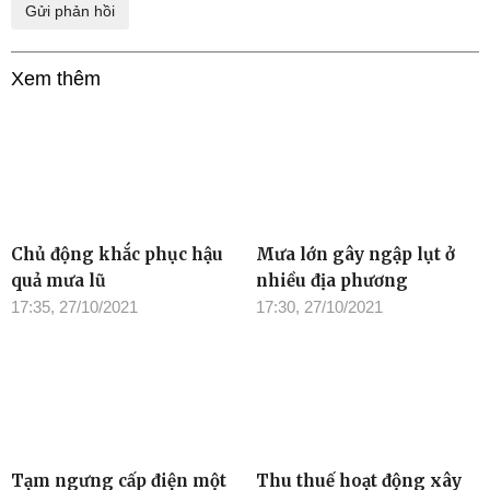
Xem thêm
Chủ động khắc phục hậu
Mưa lớn gây ngập lụt ở
quả mưa lũ
nhiều địa phương
17:35, 27/10/2021
17:30, 27/10/2021
Tạm ngưng cấp điện một
Thu thuế hoạt động xây