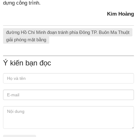
dựng công trình.
Kim Hoàng
đường Hồ Chí Minh đoạn tránh phía Đông TP. Buôn Ma Thuột
giải phóng mặt bằng
Ý kiến bạn đọc