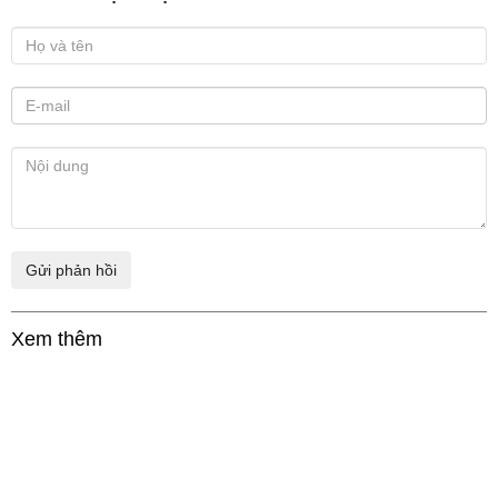
Xem thêm