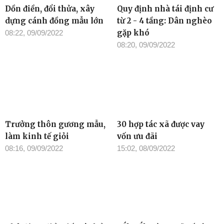
Dồn điền, đổi thửa, xây
Quy định nhà tái định cư
dựng cánh đồng mẫu lớn
từ 2 - 4 tầng: Dân nghèo
gặp khó
08:22, 09/09/2022
08:20, 09/09/2022
Trưởng thôn gương mẫu,
30 hợp tác xã được vay
làm kinh tế giỏi
vốn ưu đãi
08:16, 09/09/2022
15:02, 08/09/2022