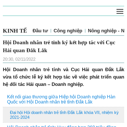
T
KINH TẾ
Đầu tư
Công nghiệp
Nông nghiệp - N
Hội Doanh nhân trẻ tỉnh ký kết hợp tác với Cục
Hải quan Đắk Lắk
20:30, 02/11/2022
Hội Doanh nhân trẻ tỉnh và Cục Hải quan Đắk Lắk
vừa tổ chức lễ ký kết hợp tác về việc phát triển quan
hệ đối tác Hải quan – Doanh nghiệp.
Kết nối giao thương giữa Hiệp hội Doanh nghiệp Hàn
Quốc với Hội Doanh nhân trẻ tỉnh Đắk Lắk
Đại hội Hội doanh nhân trẻ tỉnh Đắk Lắk khóa VII, nhiệm kỳ
2021-2024