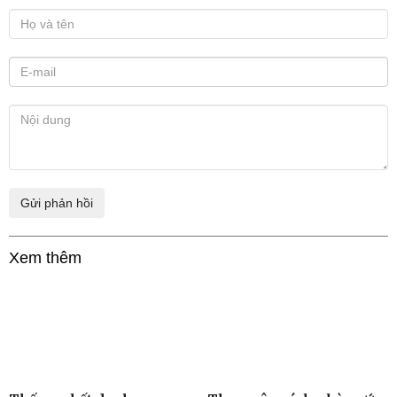
Xem thêm