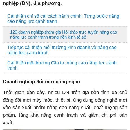
nghiệp (DN), địa phương.
Cải thiện chỉ số cải cách hành chính: Từng bước nâng
cao năng lực cạnh tranh
120 doanh nghiệp tham gia Hội thảo trực tuyến nâng cao
năng lực cạnh tranh trong nền kinh tế số
Tiếp tục cải thiện môi trường kinh doanh và nâng cao
năng lực cạnh tranh
Cải thiện môi trường đầu tư, nâng cao năng lực cạnh
tranh
Doanh nghiệp đổi mới công nghệ
Thời gian dần đây, nhiều DN trên địa bàn tỉnh đã chủ
động đổi mới máy móc, thiết bị, ứng dụng công nghệ mới
vào sản xuất nhằm nâng cao năng suất, chất lượng sản
phẩm, tăng khả năng cạnh tranh và giảm chi phí sản
xuất.