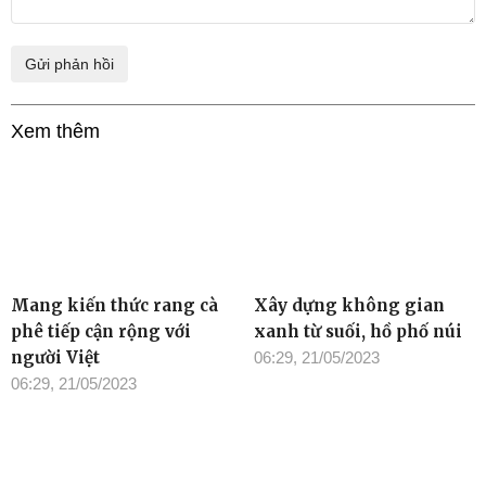
Xem thêm
Mang kiến thức rang cà
Xây dựng không gian
phê tiếp cận rộng với
xanh từ suối, hồ phố núi
người Việt
06:29, 21/05/2023
06:29, 21/05/2023