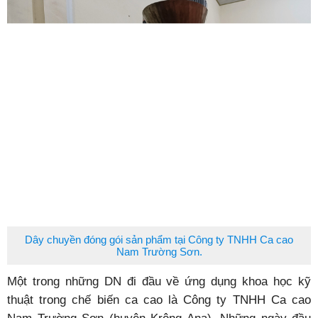
Dây chuyền đóng gói sản phẩm tại Công ty TNHH Ca cao
Nam Trường Sơn.
Một trong những DN đi đầu về ứng dụng khoa học kỹ
thuật trong chế biến ca cao là Công ty TNHH Ca cao