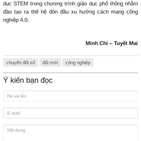
dục STEM trong chương trình giáo dục phổ thông nhằm
đào tạo ra thế hệ đón đầu xu hướng cách mạng công
nghiệp 4.0.
Minh Chi – Tuyết Mai
chuyển đổi số
đổi mới
công nghiệp
Ý kiến bạn đọc