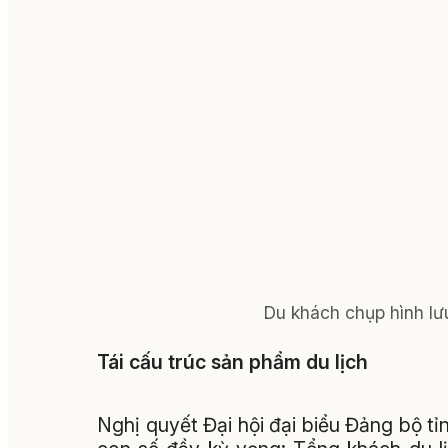
Du khách chụp hình lưu
Tái cấu trúc sản phẩm du lịch
Nghị quyết Đại hội đại biểu Đảng bộ tỉ