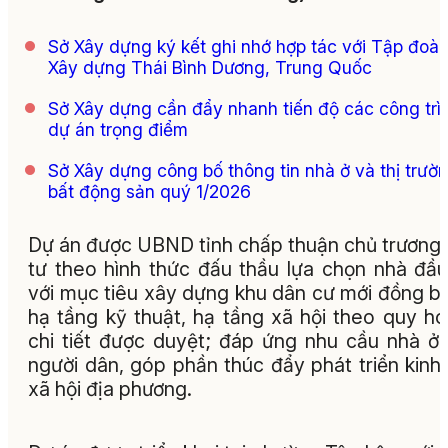
Sở Xây dựng ký kết ghi nhớ hợp tác với Tập đoà
Xây dựng Thái Bình Dương, Trung Quốc
Sở Xây dựng cần đẩy nhanh tiến độ các công trì
dự án trọng điểm
Sở Xây dựng công bố thông tin nhà ở và thị trườ
bất động sản quý 1/2026
Dự án được UBND tỉnh chấp thuận chủ trương
tư theo hình thức đấu thầu lựa chọn nhà đầu
với mục tiêu xây dựng khu dân cư mới đồng b
hạ tầng kỹ thuật, hạ tầng xã hội theo quy h
chi tiết được duyệt; đáp ứng nhu cầu nhà ở
người dân, góp phần thúc đẩy phát triển kinh 
xã hội địa phương.