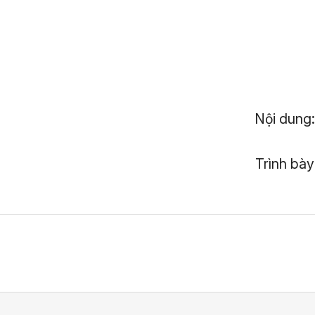
Nội dung
Trình bày