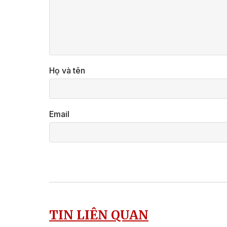
Họ và tên
Email
TIN LIÊN QUAN