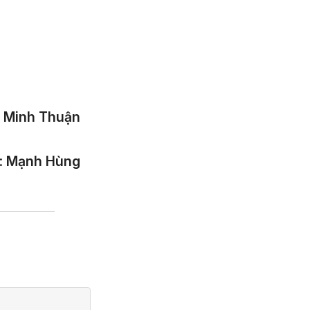
:
Minh Thuận
:
Mạnh Hùng