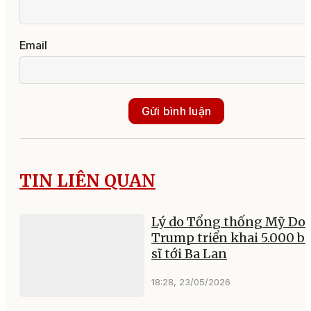
Email
Gửi bình luận
TIN LIÊN QUAN
Lý do Tổng thống Mỹ Do
Trump triển khai 5.000 b
sĩ tới Ba Lan
18:28, 23/05/2026