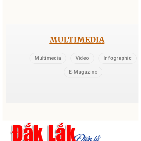
MULTIMEDIA
Multimedia
Video
Infographic
E-Magazine