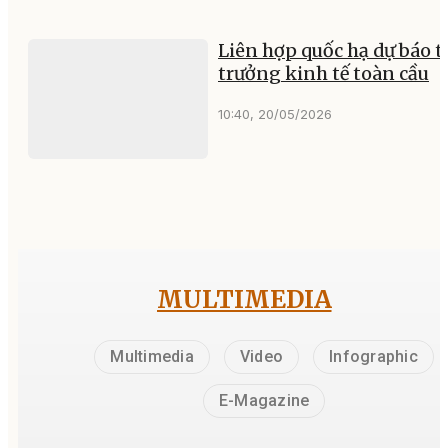
Liên hợp quốc hạ dự báo 
trưởng kinh tế toàn cầu
10:40, 20/05/2026
MULTIMEDIA
Multimedia
Video
Infographic
E-Magazine