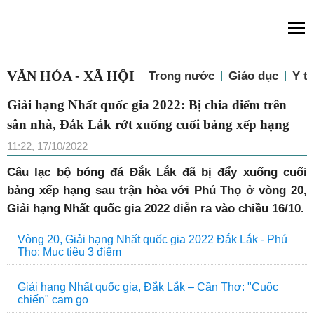
T
VĂN HÓA - XÃ HỘI
Trong nước
Giáo dục
Y tế
Giải hạng Nhất quốc gia 2022: Bị chia điểm trên
sân nhà, Đắk Lắk rớt xuống cuối bảng xếp hạng
11:22, 17/10/2022
Câu lạc bộ bóng đá Đắk Lắk đã bị đẩy xuống cuối
bảng xếp hạng sau trận hòa với Phú Thọ ở vòng 20,
Giải hạng Nhất quốc gia 2022 diễn ra vào chiều 16/10.
Vòng 20, Giải hạng Nhất quốc gia 2022 Đắk Lắk - Phú
Thọ: Mục tiêu 3 điểm
Giải hạng Nhất quốc gia, Đắk Lắk – Cần Thơ: "Cuộc
chiến" cam go