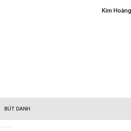
Kim Hoàn
BÚT DANH