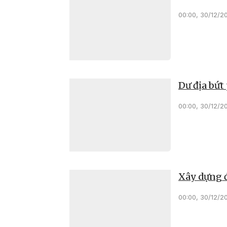
00:00, 30/12/2
Dư địa bứt 
00:00, 30/12/2
Xây dựng đ
00:00, 30/12/2