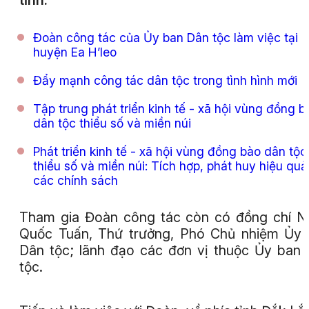
tỉnh.
Đoàn công tác của Ủy ban Dân tộc làm việc tại
huyện Ea H’leo
Đẩy mạnh công tác dân tộc trong tình hình mới
Tập trung phát triển kinh tế - xã hội vùng đồng b
dân tộc thiểu số và miền núi
Phát triển kinh tế - xã hội vùng đồng bào dân tộc
thiểu số và miền núi: Tích hợp, phát huy hiệu quả
các chính sách
Tham gia Đoàn công tác còn có đồng chí 
Quốc Tuấn, Thứ trưởng, Phó Chủ nhiệm Ủy
Dân tộc; lãnh đạo các đơn vị thuộc Ủy ban
tộc.