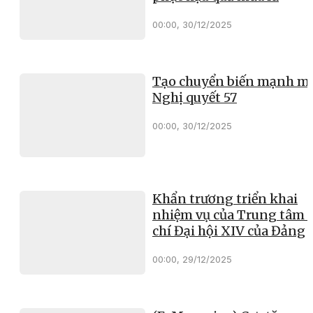
00:00, 30/12/2025
Tạo chuyển biến mạnh mẽ
Nghị quyết 57
00:00, 30/12/2025
Khẩn trương triển khai
nhiệm vụ của Trung tâm 
chí Đại hội XIV của Đảng
00:00, 29/12/2025