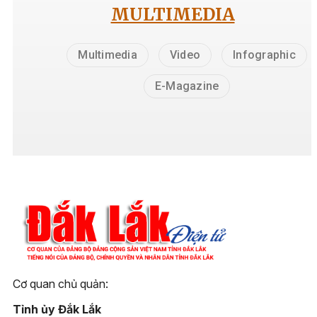
MULTIMEDIA
Multimedia
Video
Infographic
E-Magazine
Cơ quan chủ quản:
Tỉnh ủy Đắk Lắk