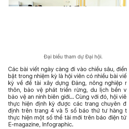
Đại biểu tham dự Đại hội.
Các bài viết ngày càng đi vào chiều sâu, điểm
bật trong nhiệm kỳ là hội viên có nhiều bài viết
kỳ về đề tài xây dựng Đảng, nông nghiệp 
thôn, bảo vệ phát triển rừng, du lịch bền v
bảo vệ an ninh biên giới… Cùng với đó, hội viê
thực hiện định kỳ được các trang chuyên đ
định trên trang 4 và 5 số báo thứ tư hàng t
thực hiện một số thể tài mới trên báo điện tử
E-magazine, Infographic.