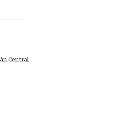
oàn Central