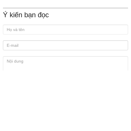
Ý kiến bạn đọc
Xem thêm