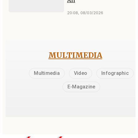
An
20:08, 08/03/2026
MULTIMEDIA
Multimedia
Video
Infographic
E-Magazine