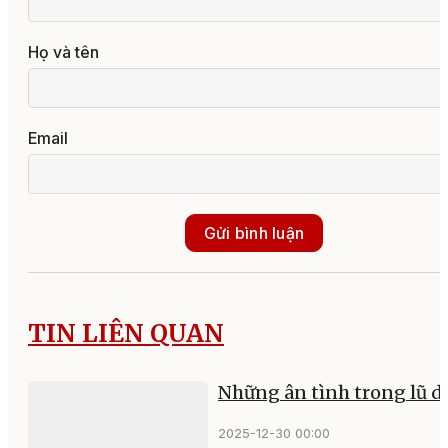
Họ và tên
Email
Gửi bình luận
TIN LIÊN QUAN
Những ân tình trong lũ d
2025-12-30 00:00