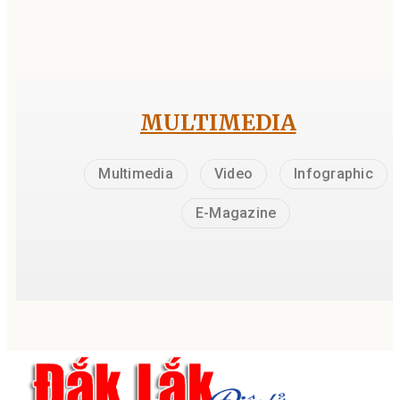
MULTIMEDIA
Multimedia
Video
Infographic
E-Magazine