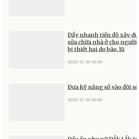
Đẩy nhanh tiến độ xây dự
sửa chữa nhà ở cho người
bị thiệt hại do bão, lũ
2025-12-30 00:00
Đưa kỹ năng số vào đời s
2025-12-30 00:00