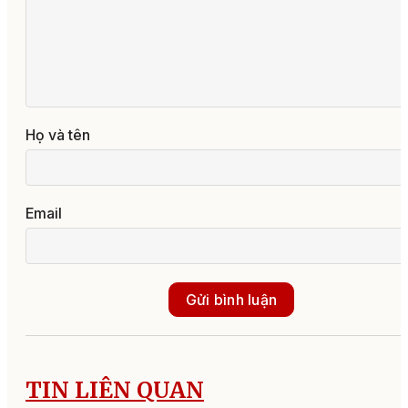
Họ và tên
Email
Gửi bình luận
TIN LIÊN QUAN