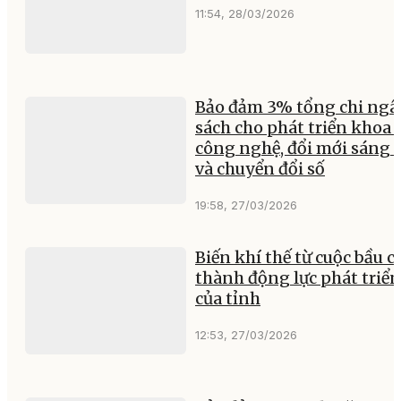
11:54, 28/03/2026
Bảo đảm 3% tổng chi ngâ
sách cho phát triển khoa 
công nghệ, đổi mới sáng 
và chuyển đổi số
19:58, 27/03/2026
Biến khí thế từ cuộc bầu c
thành động lực phát triển
của tỉnh
12:53, 27/03/2026