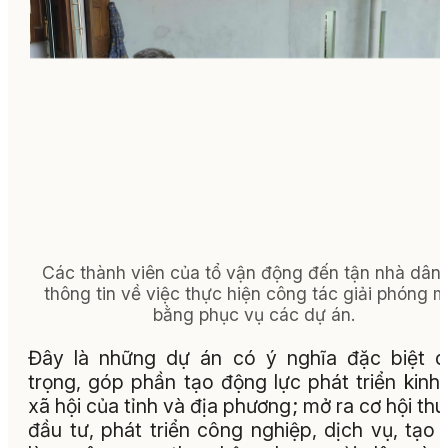
Các thành viên của tổ vận động đến tận nhà dân
thông tin về việc thực hiện công tác giải phóng m
bằng phục vụ các dự án.
Đây là những dự án có ý nghĩa đặc biệt 
trọng, góp phần tạo động lực phát triển kinh 
xã hội của tỉnh và địa phương; mở ra cơ hội thu
đầu tư, phát triển công nghiệp, dịch vụ, tạo 