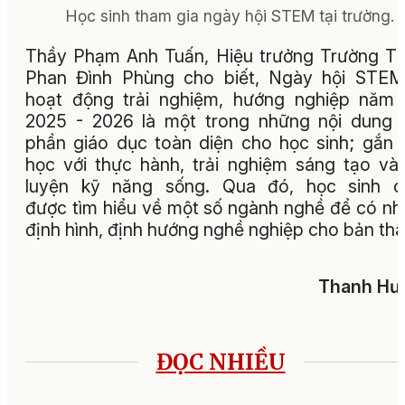
Học sinh tham gia ngày hội STEM tại trường.
Thầy Phạm Anh Tuấn, Hiệu trưởng Trường 
Phan Đình Phùng cho biết, Ngày hội STEM
hoạt động trải nghiệm, hướng nghiệp năm
2025 - 2026 là một trong những nội dung
phần giáo dục toàn diện cho học sinh; gắn 
học với thực hành, trải nghiệm sáng tạo và
luyện kỹ năng sống. Qua đó, học sinh c
được tìm hiểu về một số ngành nghề để có n
định hình, định hướng nghề nghiệp cho bản thâ
Thanh Hư
ĐỌC NHIỀU