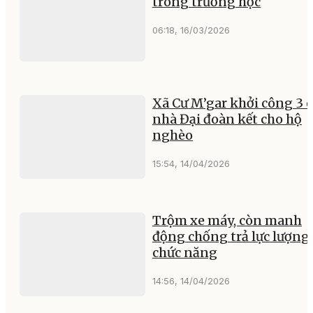
trong trường học
06:18, 16/03/2026
Xã Cư M’gar khởi công 3 
nhà Đại đoàn kết cho hộ
nghèo
15:54, 14/04/2026
Trộm xe máy, còn manh
động chống trả lực lượng
chức năng
14:56, 14/04/2026