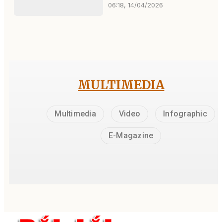
06:18, 14/04/2026
MULTIMEDIA
Multimedia
Video
Infographic
E-Magazine