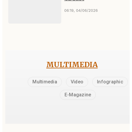
06:19, 04/06/2026
MULTIMEDIA
Multimedia
Video
Infographic
E-Magazine