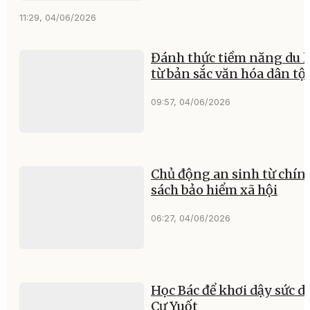
11:29, 04/06/2026
Đánh thức tiềm năng du l
từ bản sắc văn hóa dân tộ
09:57, 04/06/2026
Chủ động an sinh từ chín
sách bảo hiểm xã hội
06:27, 04/06/2026
Học Bác để khơi dậy sức d
Cư Yuốt