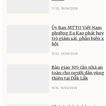
17:20, 16/04/2026
Ủy Ban MTTQ Việt Nam
phường Ea Kao phát huy 
trò giám sát, phản biện x
hội
15:52, 16/04/2026
Bàn giao 305 căn nhà an
toàn cho người dân vùng
thiên tai Đắk Lắk
15:16, 16/04/2026