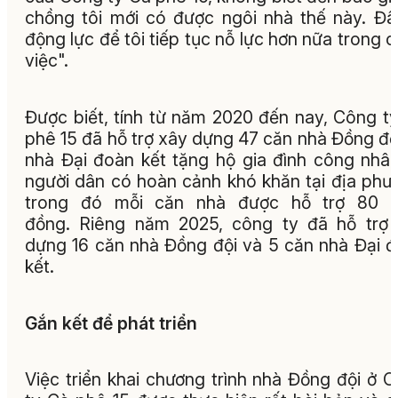
chồng tôi mới có được ngôi nhà thế này. Đâ
động lực để tôi tiếp tục nỗ lực hơn nữa trong 
việc".
Được biết, tính từ năm 2020 đến nay, Công t
phê 15 đã hỗ trợ xây dựng 47 căn nhà Đồng độ
nhà Đại đoàn kết tặng hộ gia đình công nhâ
người dân có hoàn cảnh khó khăn tại địa phư
trong đó mỗi căn nhà được hỗ trợ 80 tr
đồng. Riêng năm 2025, công ty đã hỗ trợ
dựng 16 căn nhà Đồng đội và 5 căn nhà Đại 
kết.
Gắn kết để phát triển
Việc triển khai chương trình nhà Đồng đội ở 