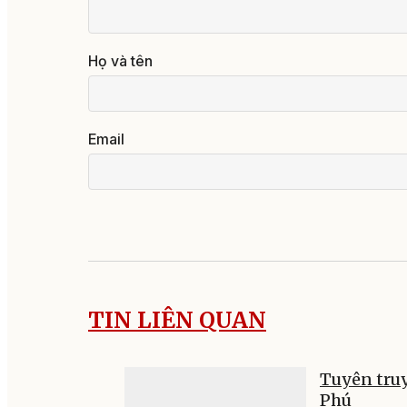
Họ và tên
Email
TIN LIÊN QUAN
Tuyên truy
Phú