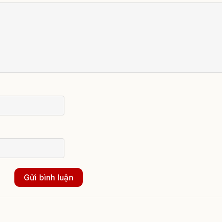
Gửi bình luận