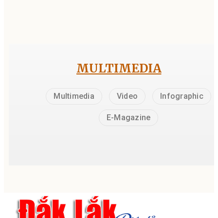
MULTIMEDIA
Multimedia
Video
Infographic
E-Magazine