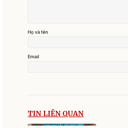
Họ và tên
Email
TIN LIÊN QUAN