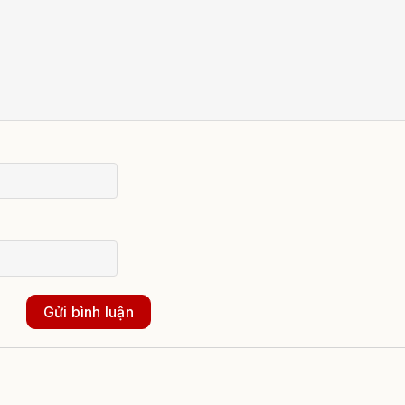
Gửi bình luận