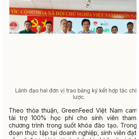
Lãnh đạo hai đơn vị trao bảng ký kết hợp tác chi
lược.
Theo thỏa thuận, GreenFeed Việt Nam cam
tài trợ 100% học phí cho sinh viên tham
chương trình trong suốt khóa đào tạo. Trong 
đoạn thực tập tại doanh nghiệp, sinh viên đạt