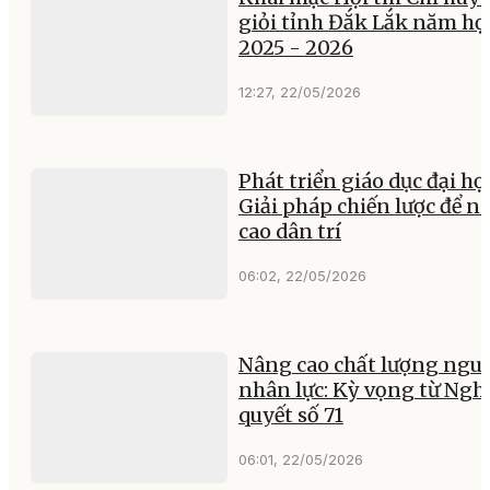
giỏi tỉnh Đắk Lắk năm họ
2025 - 2026
12:27, 22/05/2026
Phát triển giáo dục đại họ
Giải pháp chiến lược để n
cao dân trí
06:02, 22/05/2026
Nâng cao chất lượng ngu
nhân lực: Kỳ vọng từ Ngh
quyết số 71
06:01, 22/05/2026