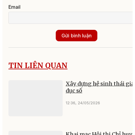
Email
Gửi bình luận
TIN LIÊN QUAN
Xây dựng hệ sinh thái giá
dục số
12:36, 24/05/2026
Khai mạc Hội thi Chỉ huy 