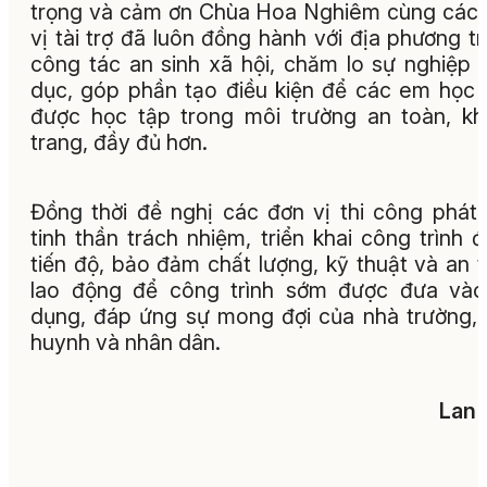
trọng và cảm ơn Chùa Hoa Nghiêm cùng các
vị tài trợ đã luôn đồng hành với địa phương t
công tác an sinh xã hội, chăm lo sự nghiệp 
dục, góp phần tạo điều kiện để các em học 
được học tập trong môi trường an toàn, k
trang, đầy đủ hơn.
Đồng thời đề nghị các đơn vị thi công phát
tinh thần trách nhiệm, triển khai công trình 
tiến độ, bảo đảm chất lượng, kỹ thuật và an 
lao động để công trình sớm được đưa vào
dụng, đáp ứng sự mong đợi của nhà trường,
huynh và nhân dân.
Lan 