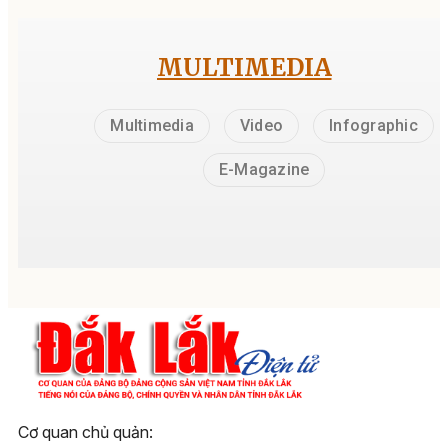
MULTIMEDIA
Multimedia
Video
Infographic
E-Magazine
Cơ quan chủ quản: