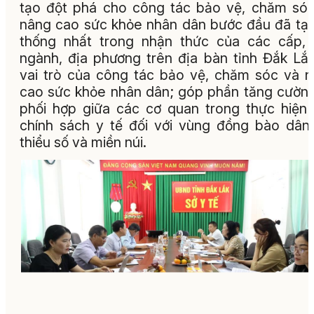
tạo đột phá cho công tác bảo vệ, chăm só
nâng cao sức khỏe nhân dân bước đầu đã tạ
thống nhất trong nhận thức của các cấp,
ngành, địa phương trên địa bàn tỉnh Đắk Lắ
vai trò của công tác bảo vệ, chăm sóc và 
cao sức khỏe nhân dân; góp phần tăng cườn
phối hợp giữa các cơ quan trong thực hiện
chính sách y tế đối với vùng đồng bào dân
thiểu số và miền núi.