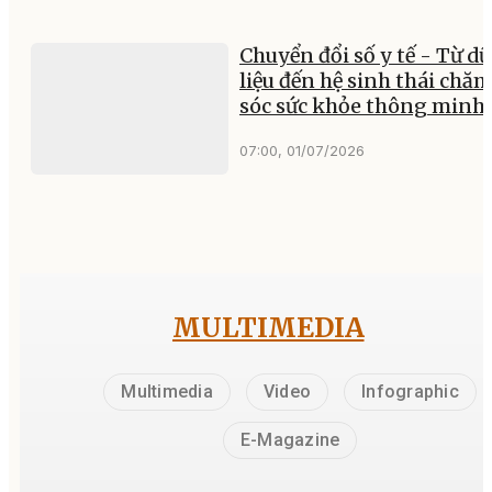
Chuyển đổi số y tế - Từ dữ
liệu đến hệ sinh thái chă
sóc sức khỏe thông minh
07:00, 01/07/2026
MULTIMEDIA
Multimedia
Video
Infographic
E-Magazine