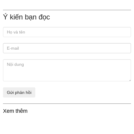
Ý kiến bạn đọc
Xem thêm