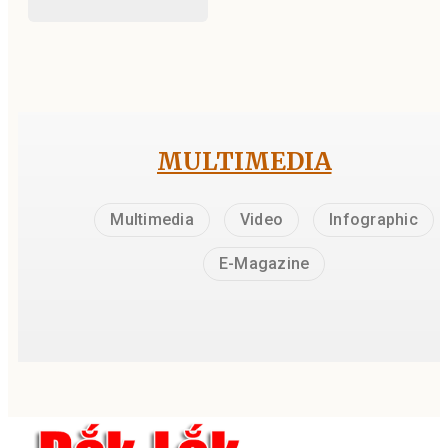
MULTIMEDIA
Multimedia
Video
Infographic
E-Magazine