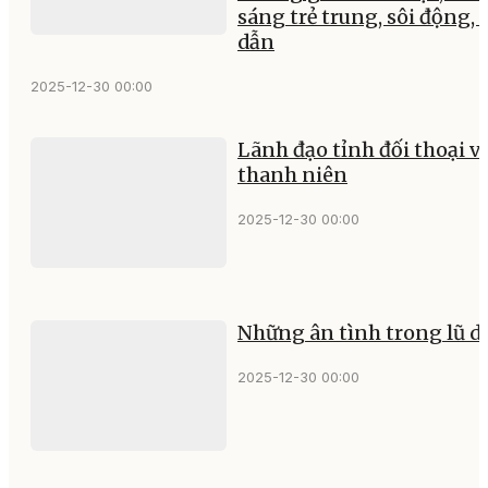
sáng trẻ trung, sôi động, 
dẫn
2025-12-30 00:00
Lãnh đạo tỉnh đối thoại v
thanh niên
2025-12-30 00:00
Những ân tình trong lũ d
2025-12-30 00:00