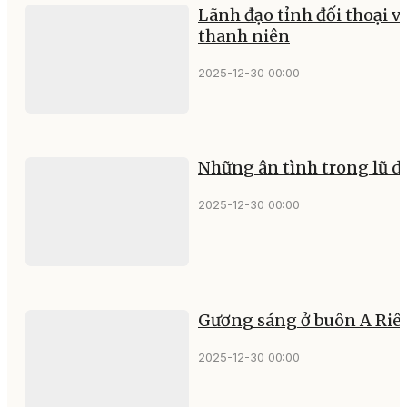
Lãnh đạo tỉnh đối thoại v
thanh niên
2025-12-30 00:00
Những ân tình trong lũ d
2025-12-30 00:00
Gương sáng ở buôn A Riê
2025-12-30 00:00