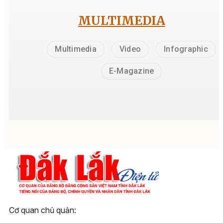
MULTIMEDIA
Multimedia
Video
Infographic
E-Magazine
Cơ quan chủ quản: