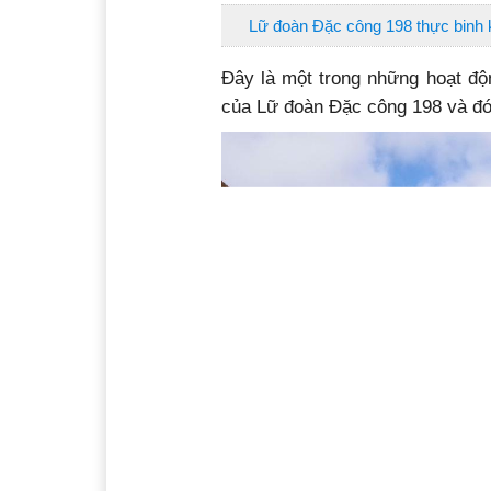
Lữ đoàn Đặc công 198 thực binh k
Đây là một trong những hoạt đ
của Lữ đoàn Đặc công 198 và đ