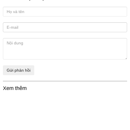
Xem thêm