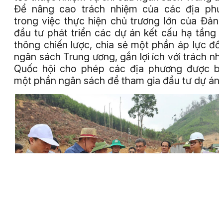
Để nâng cao trách nhiệm của các địa phư
trong việc thực hiện chủ trương lớn của Đản
đầu tư phát triển các dự án kết cấu hạ tầng 
thông chiến lược, chia sẻ một phần áp lực đối
ngân sách Trung ương, gắn lợi ích với trách nh
Quốc hội cho phép các địa phương được bố
một phần ngân sách để tham gia đầu tư dự án.