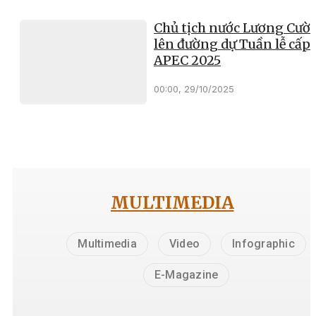
Chủ tịch nước Lương Cườ
lên đường dự Tuần lễ cấp 
APEC 2025
00:00, 29/10/2025
MULTIMEDIA
Multimedia
Video
Infographic
E-Magazine