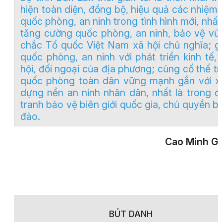
hiện toàn diện, đồng bộ, hiệu quả các nhiệm
quốc phòng, an ninh trong tình hình mới, nhất
tăng cường quốc phòng, an ninh, bảo vệ vữ
chắc Tổ quốc Việt Nam xã hội chủ nghĩa; g
quốc phòng, an ninh với phát triển kinh tế,
hội, đối ngoại của địa phương; củng cố thế t
quốc phòng toàn dân vững mạnh gắn với x
dựng nền an ninh nhân dân, nhất là trong đ
tranh bảo vệ biên giới quốc gia, chủ quyền b
đảo.
Cao Minh G
BÚT DANH