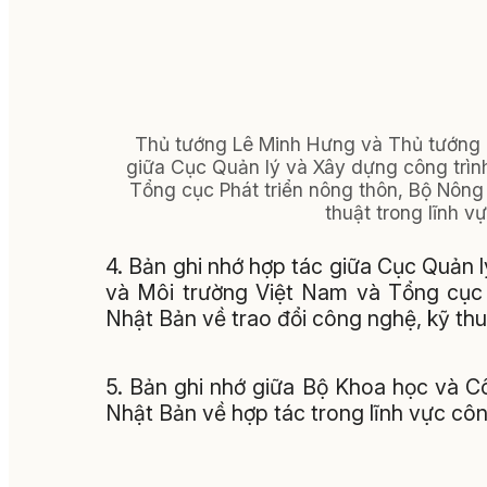
Thủ tướng Lê Minh Hưng và Thủ tướng T
giữa Cục Quản lý và Xây dựng công trình
Tổng cục Phát triển nông thôn, Bộ Nông
thuật trong lĩnh v
4. Bản ghi nhớ hợp tác giữa Cục Quản l
và Môi trường Việt Nam và Tổng cục
Nhật Bản về trao đổi công nghệ, kỹ thuậ
5. Bản ghi nhớ giữa Bộ Khoa học và 
Nhật Bản về hợp tác trong lĩnh vực côn