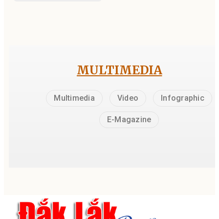
MULTIMEDIA
Multimedia
Video
Infographic
E-Magazine