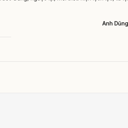
Anh Dũn