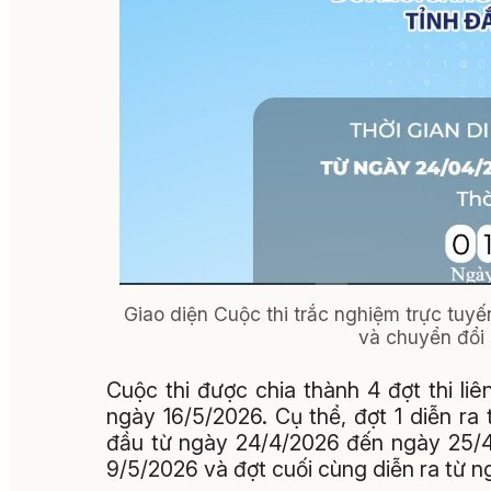
Giao diện Cuộc thi trắc nghiệm trực tuyế
và chuyển đổi 
Cuộc thi được chia thành 4 đợt thi li
ngày 16/5/2026. Cụ thể, đợt 1 diễn ra
đầu từ ngày 24/4/2026 đến ngày 25/4
9/5/2026 và đợt cuối cùng diễn ra từ 