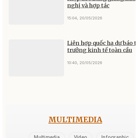
nghị và hợp tác
15:04, 20/05/2026
Liên hợp quốc hạ dự báo 
trưởng kinh tế toàn cầu
10:40, 20/05/2026
MULTIMEDIA
Multimedia
Video
Infographic