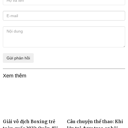
Xem thêm
Giải vô địch Boxing trẻ
Câu chuyện thể thao: Khi