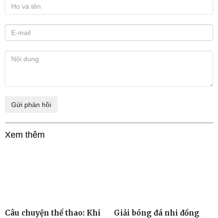
Xem thêm
Câu chuyện thể thao: Khi
Giải bóng đá nhi đồng