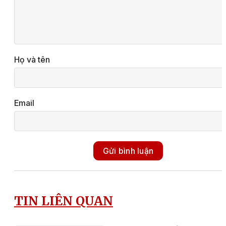
Họ và tên
Email
Gửi bình luận
TIN LIÊN QUAN