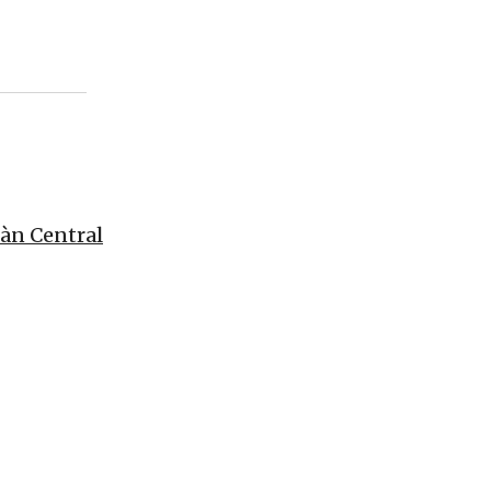
oàn Central