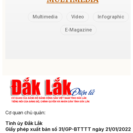
Multimedia
Video
Infographic
E-Magazine
Cơ quan chủ quản:
Tỉnh ủy Đắk Lắk
Giấy phép xuất bản số 31/GP-BTTTT ngày 21/01/2022